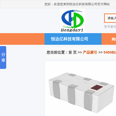
您好，欢迎您来到恒达亿科技有限公司官方网站
型号索
恒达亿科技有限公司
网
您当前位置：
首 页
>>
产品索引
>>
5400B