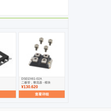
DSEI2X61-02A
二极管，整流器 - 模块
¥130.620
查看详细