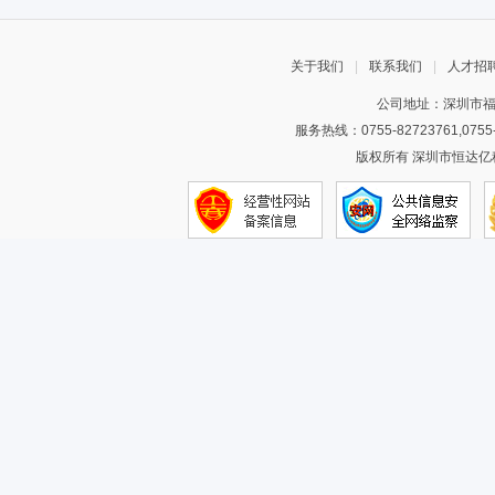
关于我们
|
联系我们
|
人才招
公司地址：深圳市福
服务热线：0755-82723761,075
版权所有 深圳市恒达