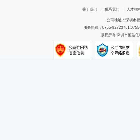
关于我们
|
联系我们
|
人才招
公司地址：深圳市福
服务热线：0755-82723761,075
版权所有 深圳市恒达